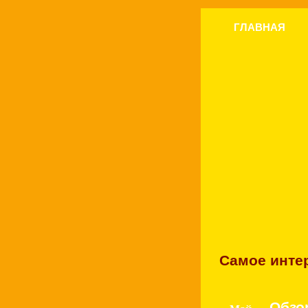
ГЛАВНАЯ
Самое интер
Обзо