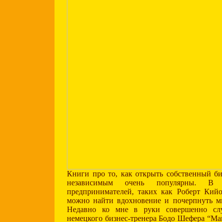
Книги про то, как открыть собственный би
независимым очень популярны. В 
предпринимателей, таких как Роберт Кийо
можно найти вдохновение и почерпнуть м
Недавно ко мне в руки совершенно сл
немецкого бизнес-тренера Бодо Шефера “Ман