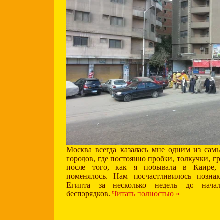
Москва всегда казалась мне одним из сам
городов, где постоянно пробки, толкучки, г
после того, как я побывала в Каире,
поменялось. Нам посчастливилось позна
Египта за несколько недель до нача
беспорядков.
Читать полностью »