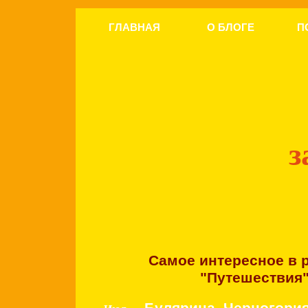
ГЛАВНАЯ
О БЛОГЕ
П
з
Самое интересное в 
"Путешествия