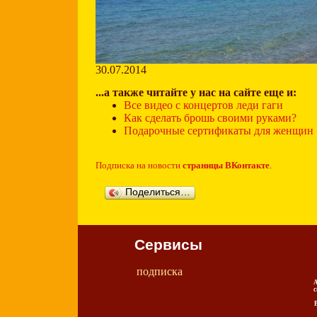
30.07.2014
...а также читайте у нас на сайте еще и:
Все видео с концертов леди гаги
Как сделать брошь своими руками?
Подарочные сертификаты для женщин
Подписка на новости
страницы ВКонтакте
.
Поделиться…
Сервисы
подписка
А
с
В