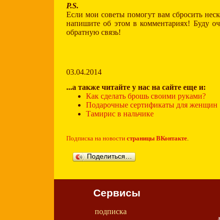
P.S.
Если мои советы помогут вам сбросить неск
напишите об этом в комментариях! Буду оч
обратную связь!
03.04.2014
...а также читайте у нас на сайте еще и:
Как сделать брошь своими руками?
Подарочные сертификаты для женщин
Тамирис в нальчике
Подписка на новости
страницы ВКонтакте
.
Поделиться…
Сервисы
подписка
А