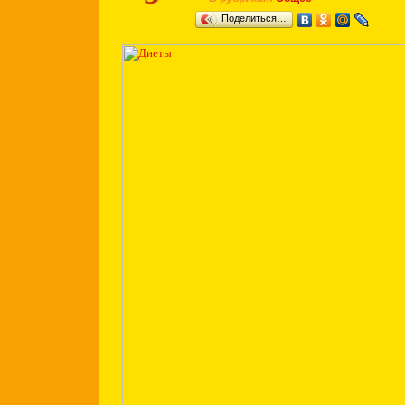
Поделиться…