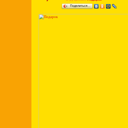
Поделиться…