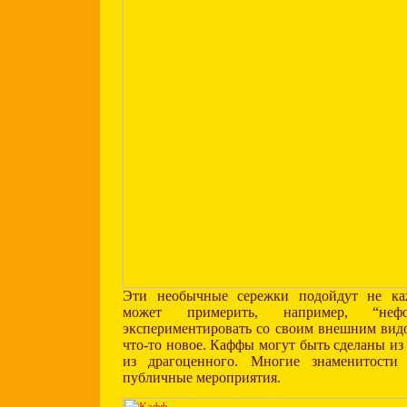
Эти необычные сережки подойдут не ка
может примерить, например, “нефор
экспериментировать со своим внешним вид
что-то новое. Каффы могут быть сделаны из
из драгоценного. Многие знаменитост
публичные мероприятия.