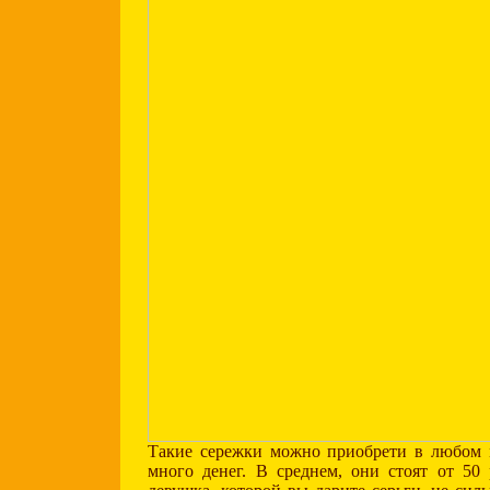
Такие сережки можно приобрети в любом м
много денег. В среднем, они стоят от 50