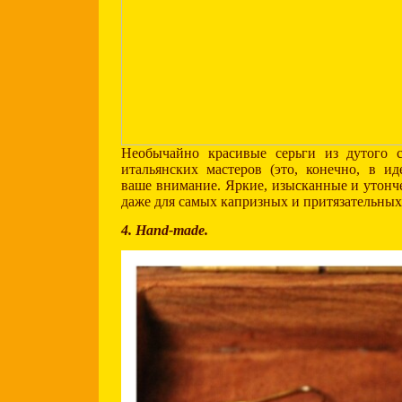
Необычайно красивые серьги из дутого 
итальянских мастеров (это, конечно, в ид
ваше внимание. Яркие, изысканные и утон
даже для самых капризных и притязательны
4. Hand-made.