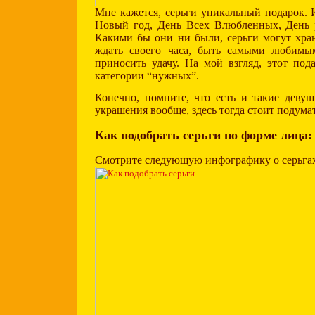
Мне кажется, серьги уникальный подарок.
Новый год, День Всех Влюбленных, День р
Какими бы они ни были, серьги могут хра
ждать своего часа, быть самыми любимы
приносить удачу. На мой взгляд, этот по
категории “нужных”.
Конечно, помните, что есть и такие деву
украшения вообще, здесь тогда стоит подумат
Как подобрать серьги по форме лица:
Смотрите следующую инфографику о серьга