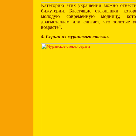
Категорию этих украшений можно отнест
бижутерии. Блестящие стеклышки, котор
молодую современную модницу, кот
драгметаллам или считает, что золотые 
возрасте”.
4. Серьги из муранского стекла.