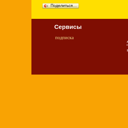
Поделиться…
Сервисы
подписка
А
с
В