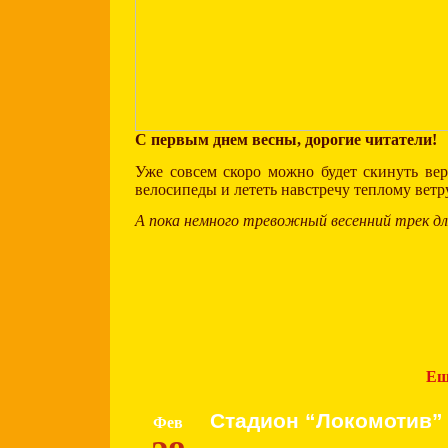
С первым днем весны, дорогие читатели!
Уже совсем скоро можно будет скинуть ве
велосипеды и лететь навстречу теплому ветр
А пока немного тревожный весенний трек дл
Ещ
Стадион “Локомотив”
Фев