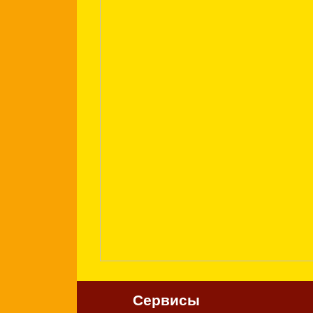
Сервисы