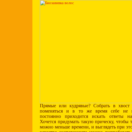
Прямые или кудрявые? Собрать в хвост 
поменяться и в то же время себе не 
постоянно приходится искать ответы н
Хочется придумать такую прическу, чтобы т
можно меньше времени, и выглядеть при эт